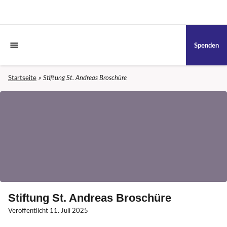
Spenden
Startseite
Stiftung St. Andreas Broschüre
Stiftung St. Andreas Broschüre
Veröffentlicht
11. Juli 2025