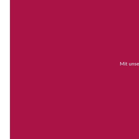
Mit unse