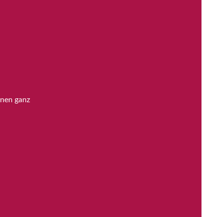
inen ganz