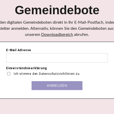
Gemeindebote
 den digitalen Gemeindeboten direkt in Ihr E-Mail-Postfach, indem
etter anmelden. Alternativ, können Sie den Gemeindeboten auc
unserem
Downloadbereich
abrufen.