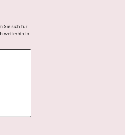
 Sie sich für
h weiterhin in