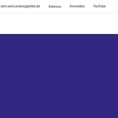
Adresse
rramt.weissenburg@elkb.de
Anmelden
YouTube