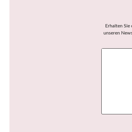
Erhalten Sie
unseren Newsl