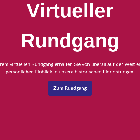
Virtueller
Rundgang
rem virtuellen Rundgang erhalten Sie von überall auf der Welt e
persönlichen Einblick in unsere historischen Einrichtungen.
Zum Rundgang