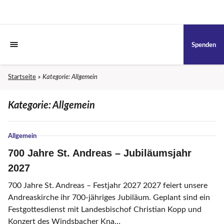
Spenden
Startseite
Kategorie:
Allgemein
Kategorie:
Allgemein
Allgemein
700 Jahre St. Andreas – Jubiläumsjahr
2027
700 Jahre St. Andreas – Festjahr 2027 2027 feiert unsere
Andreaskirche ihr 700-jähriges Jubiläum. Geplant sind ein
Festgottesdienst mit Landesbischof Christian Kopp und
Konzert des Windsbacher Kna…