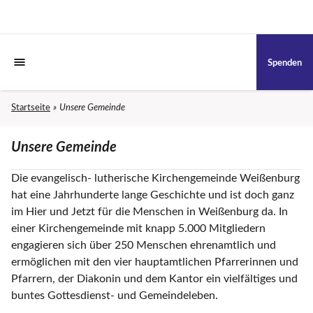
Spenden
Startseite
Unsere Gemeinde
Unsere Gemeinde
Die evangelisch- lutherische Kirchengemeinde Weißenburg
hat eine Jahrhunderte lange Geschichte und ist doch ganz
im Hier und Jetzt für die Menschen in Weißenburg da. In
einer Kirchengemeinde mit knapp 5.000 Mitgliedern
engagieren sich über 250 Menschen ehrenamtlich und
ermöglichen mit den vier hauptamtlichen Pfarrerinnen und
Pfarrern, der Diakonin und dem Kantor ein vielfältiges und
buntes Gottesdienst- und Gemeindeleben.