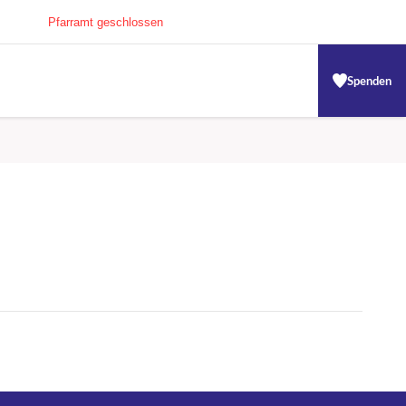
Pfarramt geschlossen
Spenden